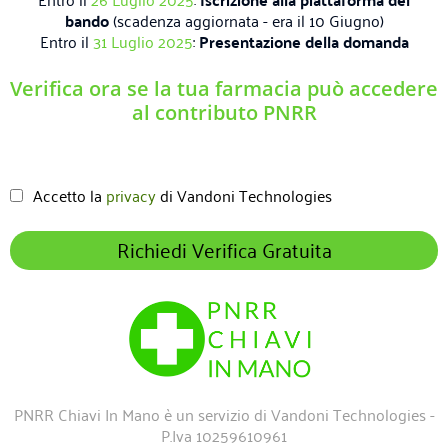
bando
(scadenza aggiornata - era il 10 Giugno)
Entro il
31 Luglio 2025
:
Presentazione della domanda
Verifica ora se la tua farmacia può accedere
al contributo PNRR
Accetto la
privacy
di Vandoni Technologies
Richiedi Verifica Gratuita
PNRR Chiavi In Mano è un servizio di Vandoni Technologies -
P.Iva 10259610961