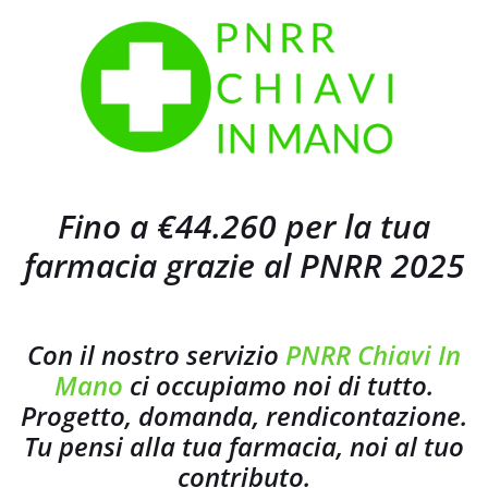
Fino a €44.260 per la tua
farmacia grazie al PNRR 2025
Con il nostro servizio
PNRR Chiavi In
Mano
ci occupiamo noi di tutto.
Progetto, domanda, rendicontazione.
Tu pensi alla tua farmacia, noi al tuo
contributo.